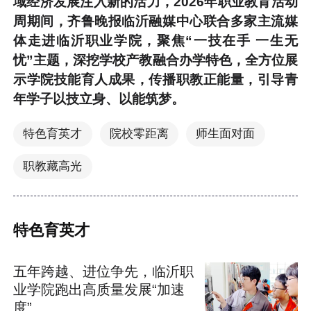
域经济发展注入新的活力，2026年职业教育活动
周期间，齐鲁晚报临沂融媒中心联合多家主流媒
体走进临沂职业学院，聚焦“一技在手 一生无
忧”主题，深挖学校产教融合办学特色，全方位展
示学院技能育人成果，传播职教正能量，引导青
年学子以技立身、以能筑梦。
特色育英才
院校零距离
师生面对面
职教藏高光
特色育英才
五年跨越、进位争先，临沂职
业学院跑出高质量发展“加速
度”