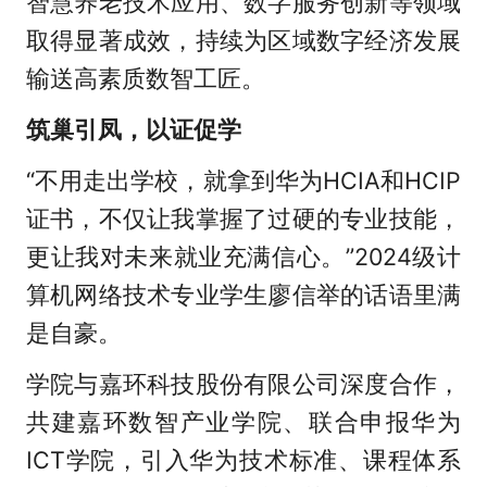
智慧养老技术应用、数字服务创新等领域
取得显著成效，持续为区域数字经济发展
输送高素质数智工匠。
筑巢引凤，以证促学
“不用走出学校，就拿到华为HCIA和HCIP
证书，不仅让我掌握了过硬的专业技能，
更让我对未来就业充满信心。”2024级计
算机网络技术专业学生廖信举的话语里满
是自豪。
学院与嘉环科技股份有限公司深度合作，
共建嘉环数智产业学院、联合申报华为
ICT学院，引入华为技术标准、课程体系