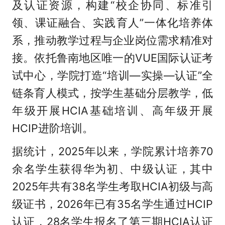
及认证资源，构建“校企协同、标准引
领、课证融合、实践育人”一体化培养体
系，推动教学过程与企业岗位需求精准对
接。依托鲁南地区唯一的VUE国际认证考
试中心，学院打造“培训—实操—认证”全
链条育人模式，按学生基础分层教学，低
年级开展HCIA基础培训、高年级开展
HCIP进阶培训。
据统计，2025年以来，学院累计培养70
余名学生获得华为初、中级认证，其中
2025年共有38名学生考取HCIA初级与高
级证书，2026年已有35名学生通过HCIP
认证，28名学生报名了第三期HCIA认证