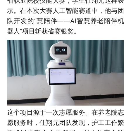
省职业院校技能大赛，学生仕翔元这样表
示。在本次大赛人工智能赛道中，他与团
队开发的“慧陪伴——AI智慧养老陪伴机
器人”项目斩获省赛银奖。
这个项目源于一次志愿服务。在养老院志
愿服务时，仕翔元团队发现，护工工作繁