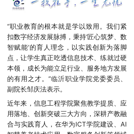
“职业教育的根本就是学以致用。我们紧
扣数字经济发展脉搏，秉持‘匠心筑梦、数
智赋能’的育人理念，以实践创新为落脚
点，让学生真正吃透信息技术、练就过硬
本领，成长为能立足行业、服务地方发展
的有用之才。”临沂职业学院党委委员、
副院长邹庆法表示。
近年来，信息工程学院聚焦教学提质、应
用落地、创新突破三大方向，深耕产教融
合与实践育人，在华为ICT学院建设、AI