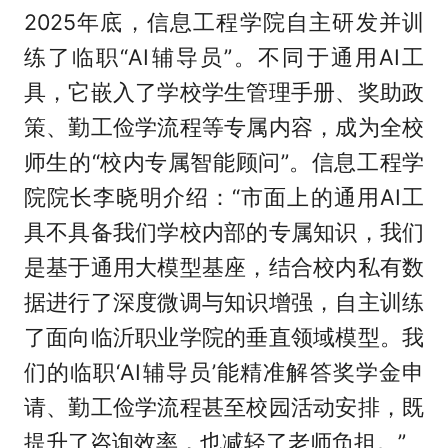
2025年底，信息工程学院自主研发并训
练了临职“AI辅导员”。不同于通用AI工
具，它嵌入了学校学生管理手册、奖助政
策、勤工俭学流程等专属内容，成为全校
师生的“校内专属智能顾问”。信息工程学
院院长李晓明介绍：“市面上的通用AI工
具不具备我们学校内部的专属知识，我们
是基于通用大模型基座，结合校内私有数
据进行了深度微调与知识增强，自主训练
了面向临沂职业学院的垂直领域模型。我
们的临职‘AI辅导员’能精准解答奖学金申
请、勤工俭学流程甚至校园活动安排，既
提升了咨询效率，也减轻了老师负担。”