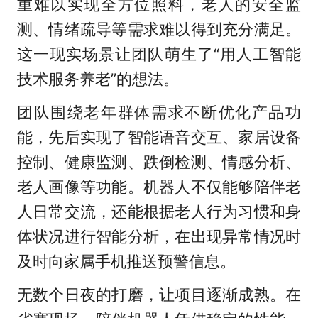
重难以实现全方位照料，老人的安全监
测、情绪疏导等需求难以得到充分满足。
这一现实场景让团队萌生了“用人工智能
技术服务养老”的想法。
团队围绕老年群体需求不断优化产品功
能，先后实现了智能语音交互、家居设备
控制、健康监测、跌倒检测、情感分析、
老人画像等功能。机器人不仅能够陪伴老
人日常交流，还能根据老人行为习惯和身
体状况进行智能分析，在出现异常情况时
及时向家属手机推送预警信息。
无数个日夜的打磨，让项目逐渐成熟。在