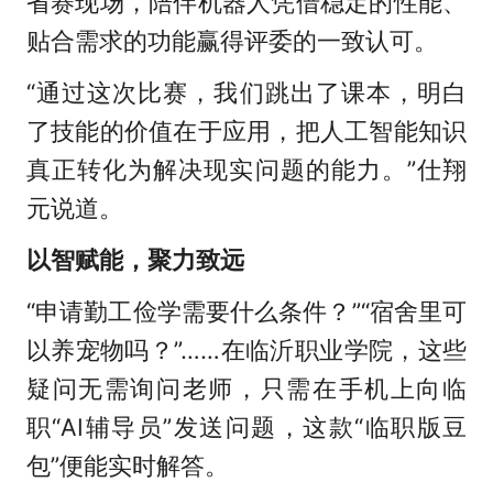
省赛现场，陪伴机器人凭借稳定的性能、
贴合需求的功能赢得评委的一致认可。
“通过这次比赛，我们跳出了课本，明白
了技能的价值在于应用，把人工智能知识
真正转化为解决现实问题的能力。”仕翔
元说道。
以智赋能，聚力致远
“申请勤工俭学需要什么条件？”“宿舍里可
以养宠物吗？”……在临沂职业学院，这些
疑问无需询问老师，只需在手机上向临
职“AI辅导员”发送问题，这款“临职版豆
包”便能实时解答。