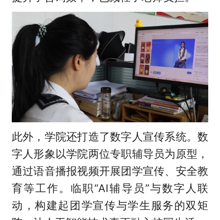
此外，学院还打造了数字人宣传系统。数
字人形象以学院两位专职辅导员为原型，
通过语音播报视频开展团学宣传、安全教
育等工作。临职“AI辅导员”与数字人联
动，构建起团学宣传与学生服务的双矩