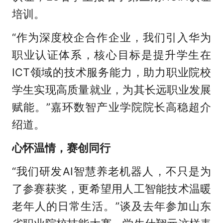
培训。
“作为深度校企合作企业，我们引入华为
职业认证体系，核心目标是提升学生在
ICT领域的技术服务能力，助力职业院校
学生实现高质量就业，为其长远职业发展
赋能。”嘉环数智产业学院院长高稳超介
绍道。
心怀温情，赛创同行
“我们研发AI智慧养老机器人，不只是为
了参赛获奖，更希望用人工智能技术温暖
老年人的日常生活。”谈及去年参加山东