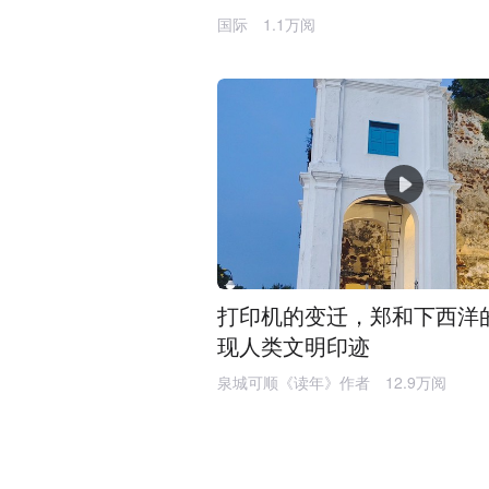
国际
1.1万阅
打印机的变迁，郑和下西洋
现人类文明印迹
泉城可顺《读年》作者
12.9万阅