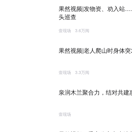
果然视频|发物资、劝入站
头巡查
壹现场
3.6万阅
果然视频|老人爬山时身体
壹现场
3.3万阅
泉润木兰聚合力，结对共建
壹现场