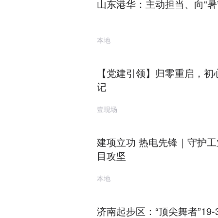
山东港华：主动担当、向“暑
本地
【党建引领】归零重启，初心
记
壹现场
建项立功 热电先锋｜守护
目攻坚
本地
济南起步区：“顶尖舞者”19