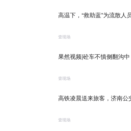
高温下，“救助蓝”为流散人员
壹现场
果然视频|砼车不慎侧翻沟
壹现场
高铁凌晨送来旅客，济南公
壹现场