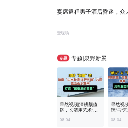
宴席返程男子酒后昏迷，众
壹现场
专题|泉野新景
专题
果然视频|深耕颜值
果然视频
链，长清用艺术“唤
玩”与“
醒”山水空间
芜乡野
08-04
08-04
车小镇