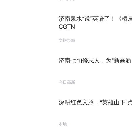
济南泉水“说”英语了！《栖
CGTN
文旅泉城
济南七旬修志人，为“新高新
今日高新
深耕红色文脉，“英雄山下”
本地