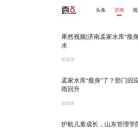
头条
济南
视
果然视频|济南孟家水库“瘦
水
壹现场
孟家水库“瘦身”了？部门回
雨回升
壹现场
护航儿童成长，山东管理学