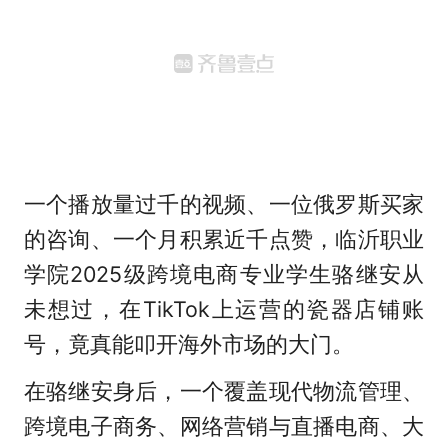
一个播放量过千的视频、一位俄罗斯买家
的咨询、一个月积累近千点赞，临沂职业
学院2025级跨境电商专业学生骆继安从
未想过，在TikTok上运营的瓷器店铺账
号，竟真能叩开海外市场的大门。
在骆继安身后，一个覆盖现代物流管理、
跨境电子商务、网络营销与直播电商、大