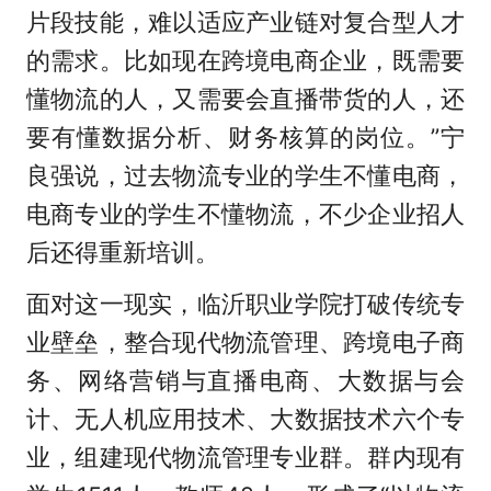
片段技能，难以适应产业链对复合型人才
的需求。比如现在跨境电商企业，既需要
懂物流的人，又需要会直播带货的人，还
要有懂数据分析、财务核算的岗位。”宁
良强说，过去物流专业的学生不懂电商，
电商专业的学生不懂物流，不少企业招人
后还得重新培训。
面对这一现实，临沂职业学院打破传统专
业壁垒，整合现代物流管理、跨境电子商
务、网络营销与直播电商、大数据与会
计、无人机应用技术、大数据技术六个专
业，组建现代物流管理专业群。群内现有