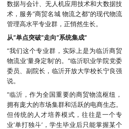
数据与会计、无人机应用技术和大数据技
术，服务“商贸名城 物流之都”的现代物流
管理高水平专业群，正悄然生长。
从“单点突破”走向“系统集成”
“我们这个专业群，实际上是为临沂商贸
物流业‘量身定制’的。”临沂职业学院党委
委员、副院长，临沂开放大学校长宁良强
说。
“临沂，作为全国重要的商贸物流枢纽，
拥有庞大的市场集群和活跃的电商生态。
但传统的人才培养模式，往往是一个专
业‘单打独斗’，学生毕业后只能掌握某个