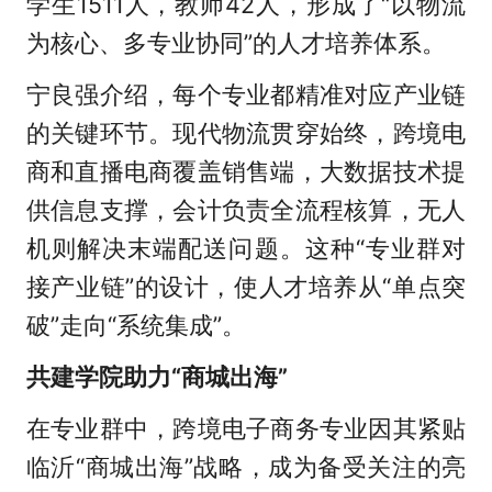
学生1511人，教师42人，形成了“以物流
为核心、多专业协同”的人才培养体系。
宁良强介绍，每个专业都精准对应产业链
的关键环节。现代物流贯穿始终，跨境电
商和直播电商覆盖销售端，大数据技术提
供信息支撑，会计负责全流程核算，无人
机则解决末端配送问题。这种“专业群对
接产业链”的设计，使人才培养从“单点突
破”走向“系统集成”。
共建学院助力“商城出海”
在专业群中，跨境电子商务专业因其紧贴
临沂“商城出海”战略，成为备受关注的亮