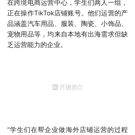
在跨境电商运营中心，学生们两人一组，
正在操作TikTok店铺账号。他们运营的产
品涵盖汽车用品、服装、陶瓷、小饰品、
宠物用品等，均来自本地有出海需求但缺
乏运营能力的企业。
“学生们在帮企业做海外店铺运营的过程