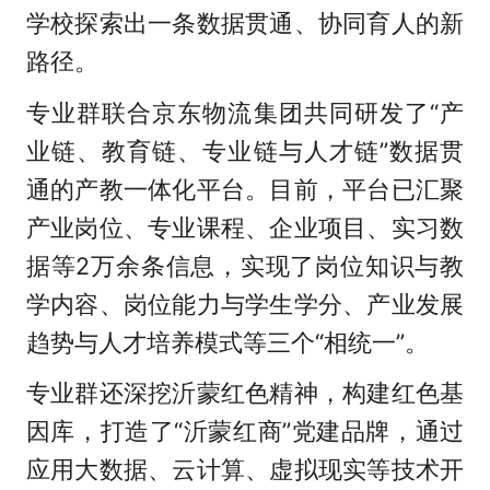
学校探索出一条数据贯通、协同育人的新
路径。
专业群联合京东物流集团共同研发了“产
业链、教育链、专业链与人才链”数据贯
通的产教一体化平台。目前，平台已汇聚
产业岗位、专业课程、企业项目、实习数
据等2万余条信息，实现了岗位知识与教
学内容、岗位能力与学生学分、产业发展
趋势与人才培养模式等三个“相统一”。
专业群还深挖沂蒙红色精神，构建红色基
因库，打造了“沂蒙红商”党建品牌，通过
应用大数据、云计算、虚拟现实等技术开