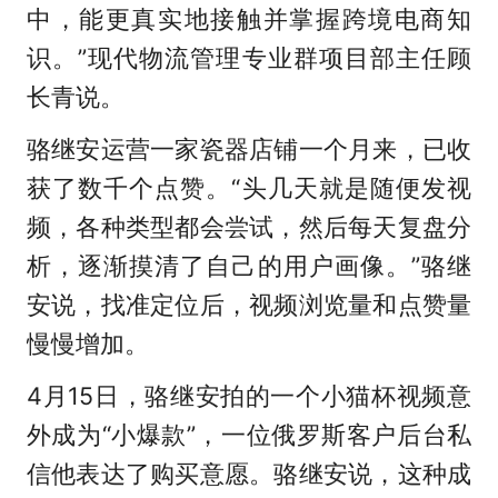
中，能更真实地接触并掌握跨境电商知
识。”现代物流管理专业群项目部主任顾
长青说。
骆继安运营一家瓷器店铺一个月来，已收
获了数千个点赞。“头几天就是随便发视
频，各种类型都会尝试，然后每天复盘分
析，逐渐摸清了自己的用户画像。”骆继
安说，找准定位后，视频浏览量和点赞量
慢慢增加。
4月15日，骆继安拍的一个小猫杯视频意
外成为“小爆款”，一位俄罗斯客户后台私
信他表达了购买意愿。骆继安说，这种成