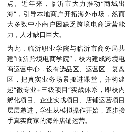
点。近年来，临沂市大力推动“商城出
海”，引导本地商户开拓海外市场，然而
大多数中小商户因缺乏跨境电商运营能
力，人才缺口巨大。
为此，临沂职业学院与临沂市商务局共
建“临沂跨境电商学院”，校内建成跨境电
商运营中心，设有选品区、运营区、复盘
区，把真实业务场景搬进课堂，并构建
起“微专业+三级项目”实战体系，即校内
孵化项目、企业实战项目、店铺运营项目
层层递进，学生从模拟操作开始，逐步接
手真实商家的海外店铺运营。