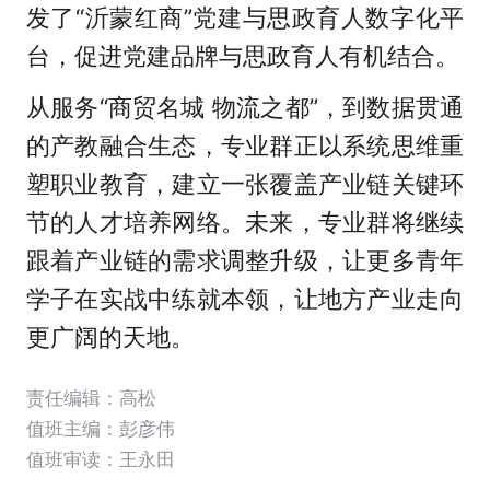
发了“沂蒙红商”党建与思政育人数字化平
台，促进党建品牌与思政育人有机结合。
从服务“商贸名城 物流之都”，到数据贯通
的产教融合生态，专业群正以系统思维重
塑职业教育，建立一张覆盖产业链关键环
节的人才培养网络。未来，专业群将继续
跟着产业链的需求调整升级，让更多青年
学子在实战中练就本领，让地方产业走向
更广阔的天地。
责任编辑：高松
值班主编：
彭彦伟
值班审读：王永田