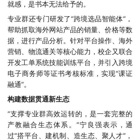
就感，是书本无法给予的。
专业群还专门研发了“跨境选品智能体”，
帮助抓取海外网站产品的销量、价格等数
据，进行产品分析。针对平台操作、海外
营销、物流通关等核心能力，校企又联合
开发工单系统技能训练平台，并引入跨境
电子商务师等证书考核标准，实现“课证
融通”。
构建数据贯通新生态
“支撑专业群高效运转的，是一套完整的
产教融合生态体系。”宁良强表示，通
过“搭平台、建机制、造生态、聚人才”，