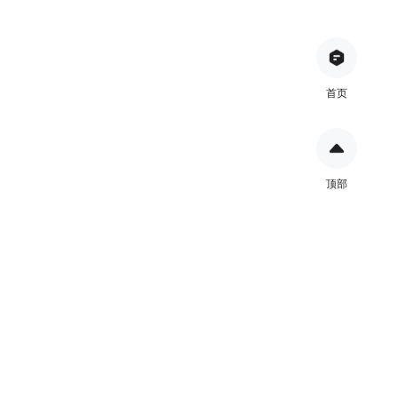
首页
顶部