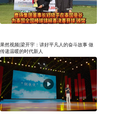
果然视频|梁开宇：讲好平凡人的奋斗故事 做
传递温暖的时代新人