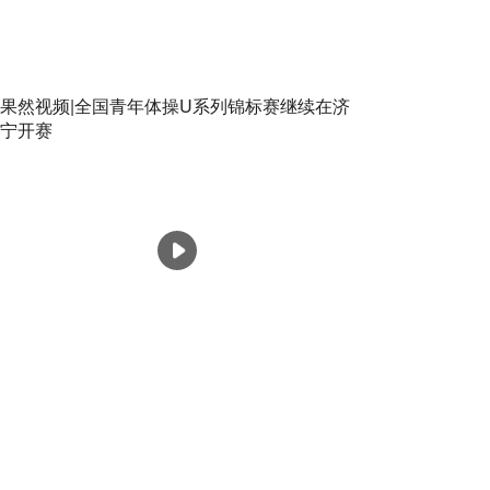
果然视频|全国青年体操U系列锦标赛继续在济
宁开赛