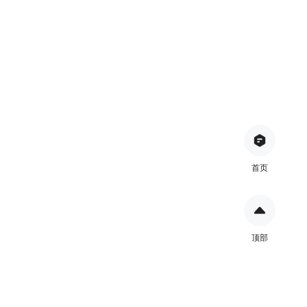
首页
顶部