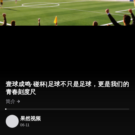
壹球成鸣·碰杯|足球不只是足球，更是我们的
青春刻度尺
简介
果然视频
06-11