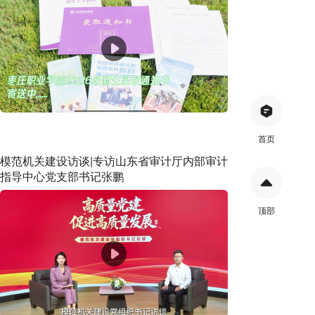
首页
模范机关建设访谈|专访山东省审计厅内部审计
指导中心党支部书记张鹏
顶部