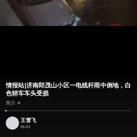
情报站|济南郎茂山小区一电线杆雨中倒地，白
色轿车车头受损
简介
王雪飞
06-03