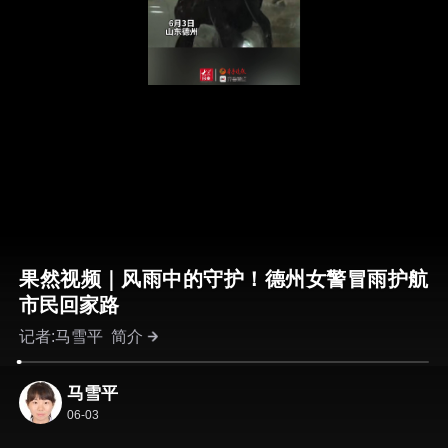
果然视频｜风雨中的守护！德州女警冒雨护航
市民回家路
记者:马雪平
简介
马雪平
06-03