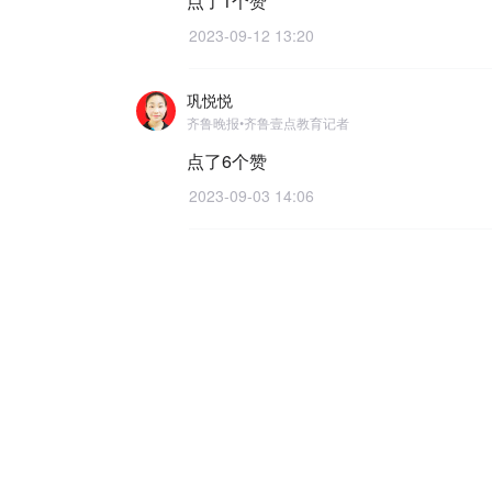
点了1个赞
2023-09-12 13:20
巩悦悦
齐鲁晚报•齐鲁壹点教育记者
点了6个赞
2023-09-03 14:06