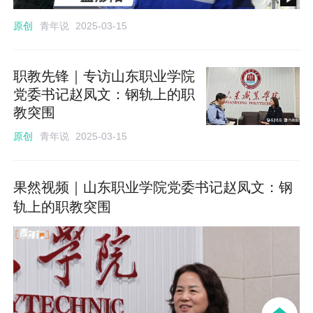
青年说
原创
2025-03-15
职教先锋｜专访山东职业学院
党委书记赵凤文：钢轨上的职
教突围
青年说
原创
2025-03-15
果然视频｜山东职业学院党委书记赵凤文：钢
轨上的职教突围