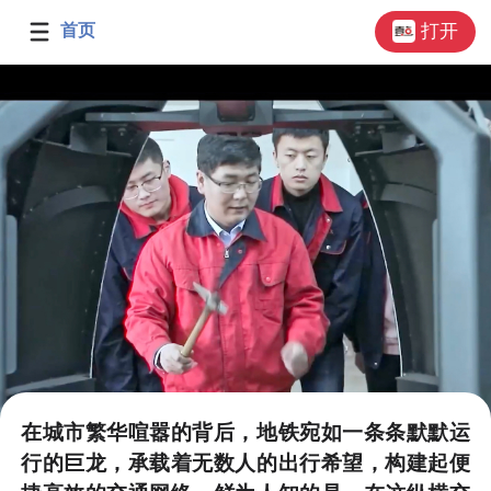
首页
打开
在城市繁华喧嚣的背后，地铁宛如一条条默默运
行的巨龙，承载着无数人的出行希望，构建起便