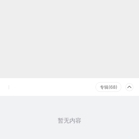
专辑(68)
暂无内容