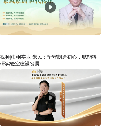
视频|巾帼实业 朱民：坚守制造初心，赋能科
研实验室建设发展