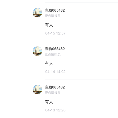
壹粉065482
壹点情报员
有人
04-15 12:57
壹粉065482
壹点情报员
有人
04-14 14:02
壹粉065482
壹点情报员
有人
04-13 12:26