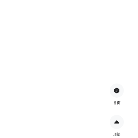
首页
顶部