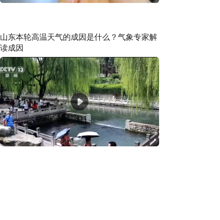
山东本轮高温天气的成因是什么？气象专家解
读成因