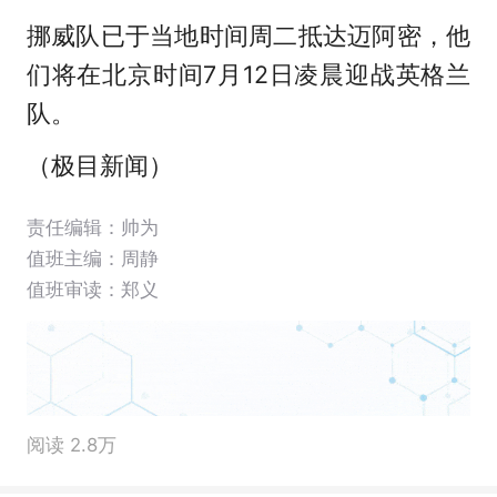
挪威队已于当地时间周二抵达迈阿密，他
们将在北京时间7月12日凌晨迎战英格兰
队。
（极目新闻）
责任编辑：帅为
值班主编：
周静
值班审读：郑义
阅读 2.8万