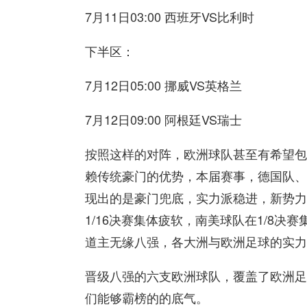
7月11日03:00 西班牙VS比利时
下半区：
7月12日05:00 挪威VS英格兰
7月12日09:00 阿根廷VS瑞士
按照这样的对阵，欧洲球队甚至有希望包
赖传统豪门的优势，本届赛事，德国队、
现出的是豪门兜底，实力派稳进，新势力
1/16决赛集体疲软，南美球队在1/8
道主无缘八强，各大洲与欧洲足球的实力
晋级八强的六支欧洲球队，覆盖了欧洲足
们能够霸榜的的底气。