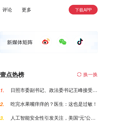
评论
更多
下载APP
壹点热榜
换一换
日照市委副书记、政法委书记王峰接受纪
1.
律审查和监察调查
吃完水果嘴痒痒的？医生：这也是过敏！
2.
人工智能安全性引发关注，美国“元”公司
3.
AI模型测试期间入侵一家公司