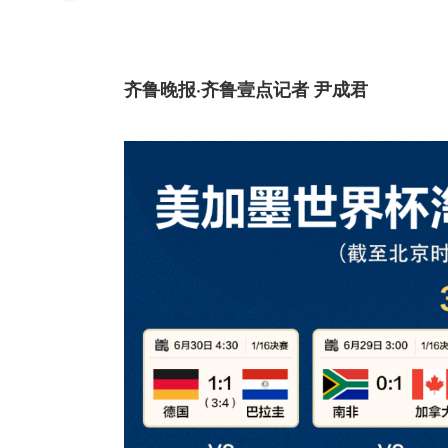
齐鲁晚报·齐鲁壹点记者 尹成君