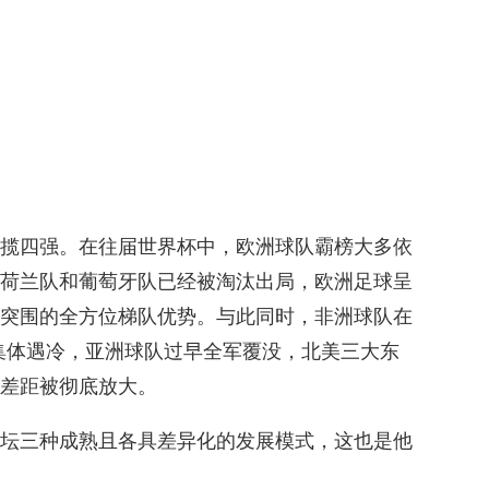
揽四强。在往届世界杯中，欧洲球队霸榜大多依
荷兰队和葡萄牙队已经被淘汰出局，欧洲足球呈
突围的全方位梯队优势。与此同时，非洲球队在
决赛集体遇冷，亚洲球队过早全军覆没，北美
三大
东
差距被彻底放大。
坛三种成熟且各具差异化的发展模式，这也是他