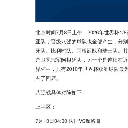
北京时间7月8日上午，2026年世界杯
亚队，晋级八强的球队也全部产生，分别
牙队、比利时队、阿根廷队和瑞士队。其
是卫冕冠军阿根廷队，另一个是连续在近
界杯中，只有2010年世界杯欧洲球队
占了四席。
八强战具体对阵如下：
上半区：
7月10日04:00 法国VS摩洛哥