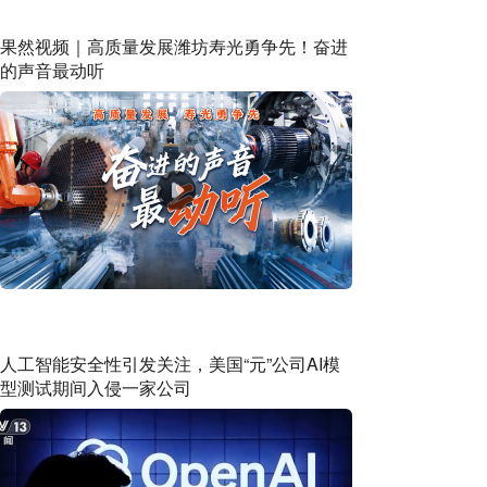
果然视频｜高质量发展潍坊寿光勇争先！奋进
的声音最动听
人工智能安全性引发关注，美国“元”公司AI模
型测试期间入侵一家公司