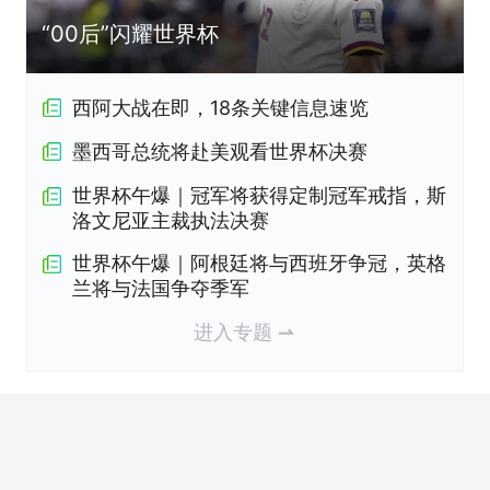
“00后”闪耀世界杯
西阿大战在即，18条关键信息速览
墨西哥总统将赴美观看世界杯决赛
世界杯午爆｜冠军将获得定制冠军戒指，斯
洛文尼亚主裁执法决赛
世界杯午爆｜阿根廷将与西班牙争冠，英格
兰将与法国争夺季军
进入专题