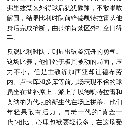
弗里兹禁区外得球后犹犹豫豫，不敢果敢
解围，结果比利时队前锋德凯特拉雷从他
身后完成抢断，由范纳肯禁区外打空门得
手。
反观比利时队，则显出破釜沉舟的勇气。
这场比赛，他们处于极其被动的局面，压
力不小。但是主教练加西亚却让德布劳
内、卢卡库和多库等前几场表现不俗的球
员坐在替补席上，派上了以德凯特拉雷和
奥纳纳为代表的新生代在场上拼杀。他们
年轻果敢有活力，与老一代的“黄金一
代”相比，心理包袱要轻很多，在这场受