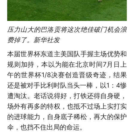
压力山大的巴洛贡将这次绝佳破门机会浪
费掉了。新华社发
本届世界杯东道主美国队手握主场优势和
规则加持，本以为能在北京时间7月日上
午的世界杯1/8决赛创造晋级奇迹，结果
还是被对手比利时队当头一棒，以1：4惨
遭淘汰。老话说得好，打铁还得自身硬，
场外有再多的特权，也抵不过场上实打实
的进球能力，自身底子稀松，再大的保护
伞，也挡不住出局的命运。