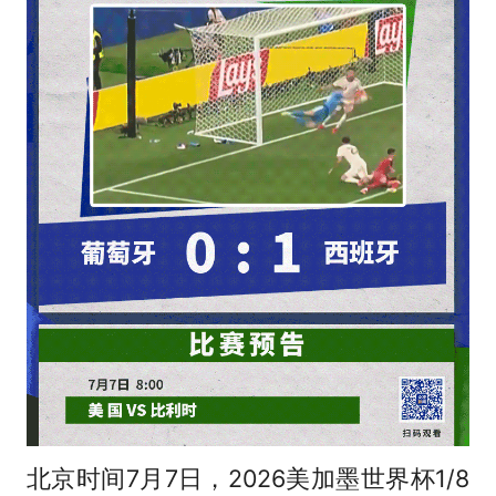
北京时间7月7日，2026美加墨世界杯1/8