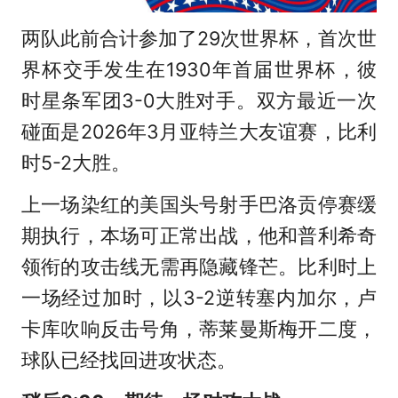
两队此前合计参加了29次世界杯，首次世
界杯交手发生在1930年首届世界杯，彼
时星条军团3-0大胜对手。双方最近一次
碰面是2026年3月亚特兰大友谊赛，比利
时5-2大胜。
上一场染红的美国头号射手巴洛贡停赛缓
期执行，本场可正常出战，他和普利希奇
领衔的攻击线无需再隐藏锋芒。比利时上
一场经过加时，以3-2逆转塞内加尔，卢
卡库吹响反击号角，蒂莱曼斯梅开二度，
球队已经找回进攻状态。