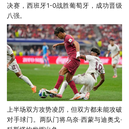
决赛，西班牙1-0战胜葡萄牙，成功晋级
八强。
上半场双方攻势凌厉，但双方都未能攻破
对手球门。两队门将乌奈·西蒙与迪奥戈·