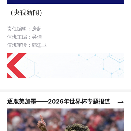
（央视新闻）
责任编辑：房超
值班主编：
吴佳
值班审读：韩忠卫
逐鹿美加墨——2026年世界杯专题报道