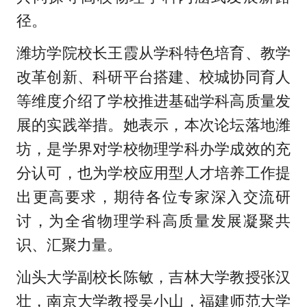
径。
潍坊学院校长王霞从学科特色培育、教学
改革创新、科研平台搭建、校城协同育人
等维度介绍了学校推进基础学科高质量发
展的实践举措。她表示，本次论坛落地潍
坊，是学界对学校物理学科办学成效的充
分认可，也为学校应用型人才培养工作提
出更高要求，期待各位专家深入交流研
讨，为全省物理学科高质量发展凝聚共
识、汇聚力量。
汕头大学副校长陈敏，吉林大学教授张汉
壮，南京大学教授吴小山，福建师范大学