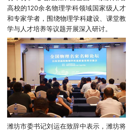
高校的120余名物理学科领域国家级人才
和专家学者，围绕物理学科建设、课堂教
学与人才培养等议题开展深入研讨。
潍坊市委书记刘运在致辞中表示，潍坊将