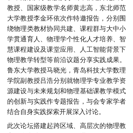
教授、国家级教学名师黄志高，东北师范
大学教授李金环依次作特邀报告，分别围
绕物理类教材协同共建、课程群与大中小
学贯通育人、物理学个性化人才培养、智
慧课程建设及课堂应用、人工智能背景下
物理教学转型等前沿议题分享实践成果。
鲁东大学教授马晓光，青岛科技大学数理
学院副教授吕浩分别就物理学专业教学资
源建设与未来规划和物理基础课教学模式
的创新与实践作专题报告，与会专家学者
结合自身实践探索开展深入讨论。
此次论坛搭建起跨区域、高层次的物理教