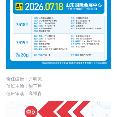
责任编辑：尹明亮
值班主编：
徐玉芹
值班审读：高祥森