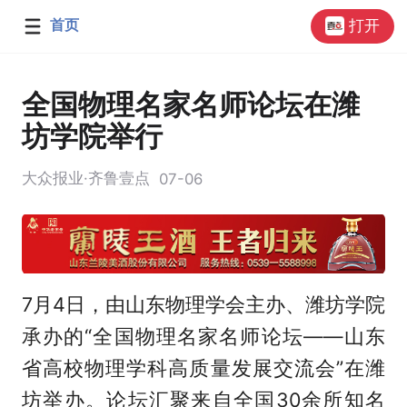
首页
打开
全国物理名家名师论坛在潍
坊学院举行
大众报业·齐鲁壹点
07-06
7月4日，由山东物理学会主办、潍坊学院
承办的“全国物理名家名师论坛——山东
省高校物理学科高质量发展交流会”在潍
坊举办。论坛汇聚来自全国30余所知名