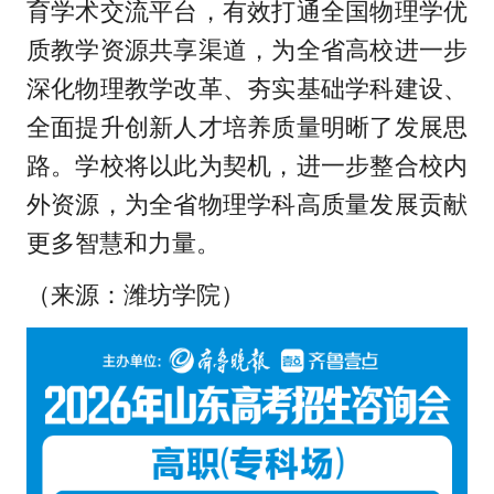
育学术交流平台，有效打通全国物理学优
质教学资源共享渠道，为全省高校进一步
深化物理教学改革、夯实基础学科建设、
全面提升创新人才培养质量明晰了发展思
路。学校将以此为契机，进一步整合校内
外资源，为全省物理学科高质量发展贡献
更多智慧和力量。
（来源：潍坊学院）