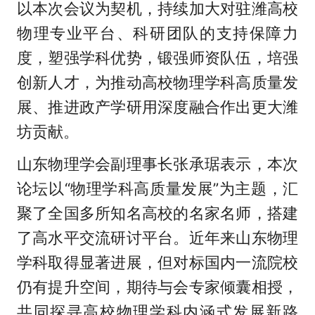
以本次会议为契机，持续加大对驻潍高校
物理专业平台、科研团队的支持保障力
度，塑强学科优势，锻强师资队伍，培强
创新人才，为推动高校物理学科高质量发
展、推进政产学研用深度融合作出更大潍
坊贡献。
山东物理学会副理事长张承琚表示，本次
论坛以“物理学科高质量发展”为主题，汇
聚了全国多所知名高校的名家名师，搭建
了高水平交流研讨平台。近年来山东物理
学科取得显著进展，但对标国内一流院校
仍有提升空间，期待与会专家倾囊相授，
共同探寻高校物理学科内涵式发展新路