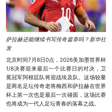
萨拉赫还能继续书写传奇篇章吗？新华社
发
北京时间7月8日0点，2026美加墨世界杯
1/8决赛迎来最后一个比赛日的对决，卫
冕冠军阿根廷队将迎战埃及队。这场较量
是两名足坛传奇老将梅西和萨拉赫在世界
杯上第一次也是最后一次碰面，这场比赛
也将成为一代人足坛青春的落幕之战。