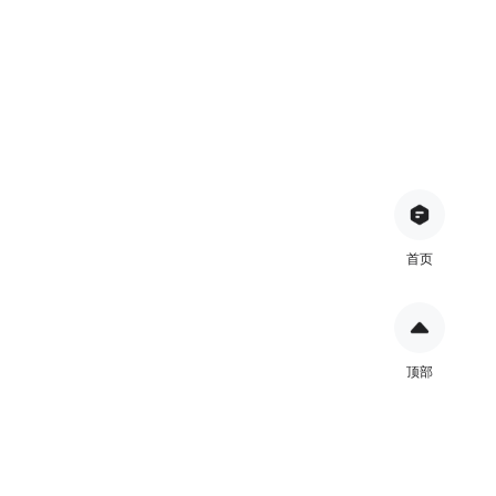
首页
顶部