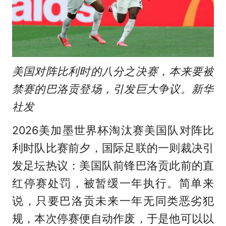
美国对阵比利时的八分之决赛，本来要被
禁赛的巴洛贡登场，引发巨大争议。新华
社发
2026美加墨世界杯淘汰赛美国队对阵比
利时队比赛前夕，国际足联的一则裁决引
发足坛热议：美国队前锋巴洛贡此前的直
红停赛处罚，被暂缓一年执行。简单来
说，只要巴洛贡未来一年无同类恶劣犯
规，本次停赛便自动作废，于是他可以以