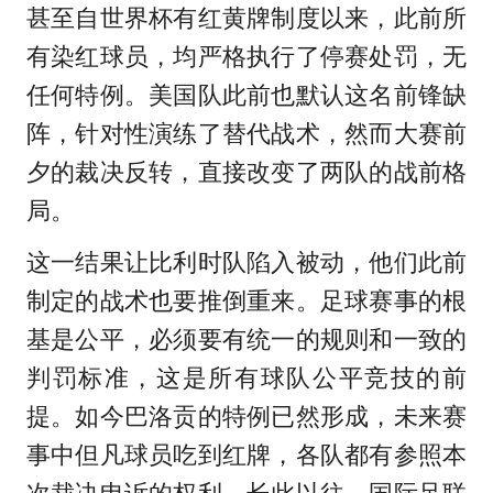
甚至自世界杯有红黄牌制度以来，此前所
有染红球员，均严格执行了停赛处罚，无
任何特例。美国队此前也默认这名前锋缺
阵，针对性演练了替代战术，然而大赛前
夕的裁决反转，直接改变了两队的战前格
局。
这一结果让比利时队陷入被动，他们此前
制定的战术也要推倒重来。足球赛事的根
基是公平，必须要有统一的规则和一致的
判罚标准，这是所有球队公平竞技的前
提。如今巴洛贡的特例已然形成，未来赛
事中但凡球员吃到红牌，各队都有参照本