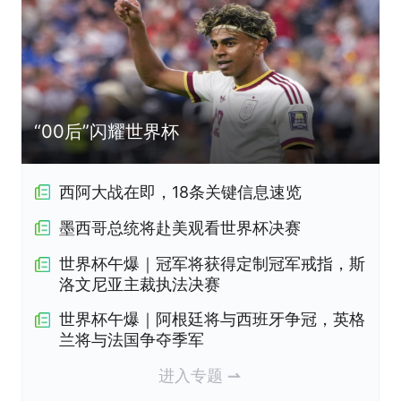
“00后”闪耀世界杯
西阿大战在即，18条关键信息速览
墨西哥总统将赴美观看世界杯决赛
世界杯午爆｜冠军将获得定制冠军戒指，斯
洛文尼亚主裁执法决赛
世界杯午爆｜阿根廷将与西班牙争冠，英格
兰将与法国争夺季军
进入专题