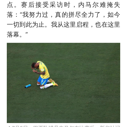
点。赛后接受采访时，内马尔难掩失
落：“我努力过，真的拼尽全力了，如今
一切到此为止。我从这里启程，也在这里
落幕。”