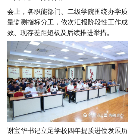
会上，各职能部门、二级学院围绕办学质
量监测指标分工，依次汇报阶段性工作成
效、现存差距短板及后续推进举措。
谢宝华书记立足学校四年提质进位发展历