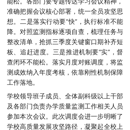
能松。各部门要专题传达学习会议精神，
准确把握会议核心部署，统一全员攻坚思
想。二是落实行动要“快”，执行标准不能
降。对照监测指标逐项自查，梳理任务与
整改清单，抢抓三季度关键窗口期补齐短
板、追赶进度。三是推进机制要“实”，督
查闭环不能松。落实月度对账调度，将监
测成效纳入年度考核，依靠刚性机制保障
工作落地。
学校领导班子成员、全体副科级以上干部
及各部门负责办学质量监测工作相关人员
参加本次会议。此次调度会进一步明晰了
学校高质量发展攻坚路径，凝聚起全校上