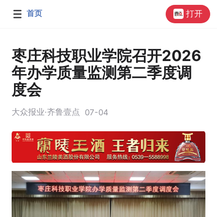
首页
打开
枣庄科技职业学院召开2026
年办学质量监测第二季度调
度会
大众报业·齐鲁壹点
07-04