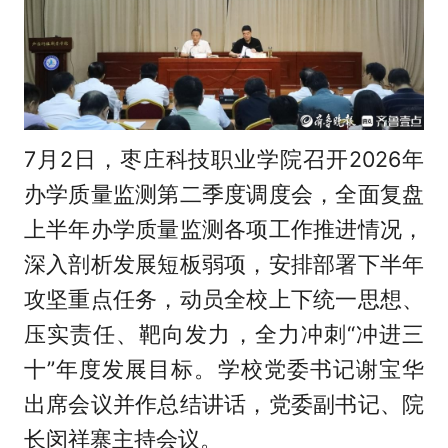
7月2日，枣庄科技职业学院召开2026年
办学质量监测第二季度调度会，全面复盘
上半年办学质量监测各项工作推进情况，
深入剖析发展短板弱项，安排部署下半年
攻坚重点任务，动员全校上下统一思想、
压实责任、靶向发力，全力冲刺“冲进三
十”年度发展目标。学校党委书记谢宝华
出席会议并作总结讲话，党委副书记、院
长闵祥寨主持会议。