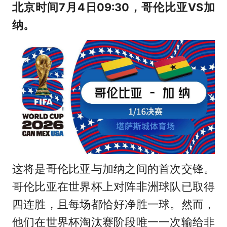
北京时间7月4日09:30，哥伦比亚VS加
纳。
这将是哥伦比亚与加纳之间的首次交锋。
哥伦比亚在世界杯上对阵非洲球队已取得
四连胜，且每场都恰好净胜一球。然而，
他们在世界杯淘汰赛阶段唯一一次输给非