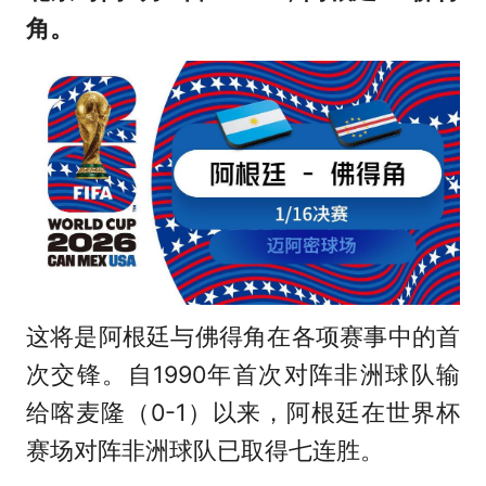
角。
这将是阿根廷与佛得角在各项赛事中的首
次交锋。自1990年首次对阵非洲球队输
给喀麦隆（0-1）以来，阿根廷在世界杯
赛场对阵非洲球队已取得七连胜。