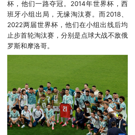
杯，他们一路夺冠。2014年世界杯，西
班牙小组出局，无缘淘汰赛。而2018、
2022两届世界杯，他们在小组出线后均
止步首轮淘汰赛，分别是点球大战不敌俄
罗斯和摩洛哥。