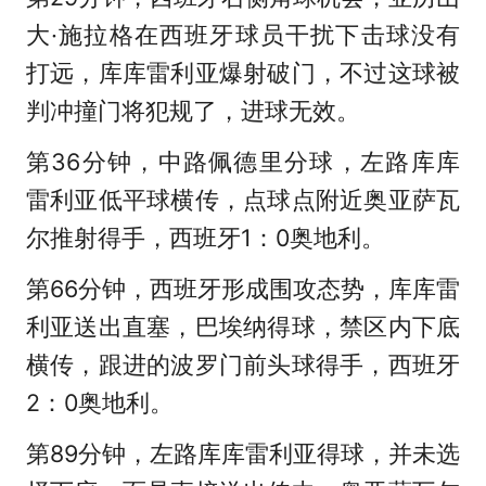
大·施拉格在西班牙球员干扰下击球没有
打远，库库雷利亚爆射破门，不过这球被
判冲撞门将犯规了，进球无效。
第36分钟，中路佩德里分球，左路库库
雷利亚低平球横传，点球点附近奥亚萨瓦
尔推射得手，西班牙1：0奥地利。
第66分钟，西班牙形成围攻态势，库库雷
利亚送出直塞，巴埃纳得球，禁区内下底
横传，跟进的波罗门前头球得手，西班牙
2：0奥地利。
第89分钟，左路库库雷利亚得球，并未选