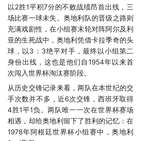
以2胜1平积7分的不败战绩昂首出线，三
场比赛一球未失。奥地利队的晋级之路则
充满戏剧性，在小组赛末轮对阵阿尔及利
亚的生死战中，奥地利凭借卡拉季奇的头
球，以3：3绝平对手，最终以小组第二
身份出线，这也是他们自1954年以来首
次闯入世界杯淘汰赛阶段。
从历史交锋记录来看，两队在本世纪的交
手次数并不多，近6次交锋，西班牙取得
4胜1平1负。两队唯一一次在世界杯赛场
相遇，却给奥地利留下了胜利的记忆：在
1978年阿根廷世界杯小组赛中，奥地利