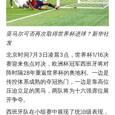
亚马尔可否再次取得世界杯进球？新华社
发
北京时间7月3日凌晨3点，世界杯1/16决
赛迎来焦点对决，欧洲杯冠军西班牙将对
阵时隔28年重返世界杯的奥地利。一边是
传控体系成熟的夺冠热门，一边是靠高位
压迫立足的黑马，两队将为十六强席位展
开争夺。
西班牙队在小组赛中展现了统治级表现，