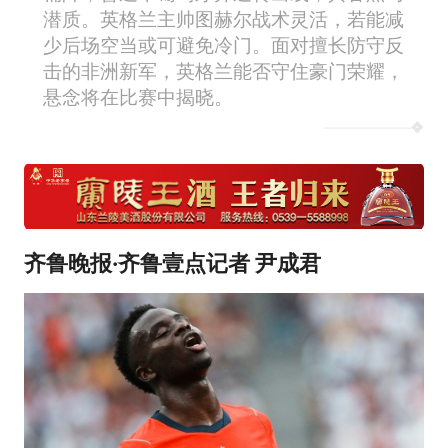
潜质。英格兰主帅图赫尔战术灵活，若能减
少后场空当或可避免冷门。面对擅长防守反
击的非洲新军，英格兰能否守住豪门荣耀，
悬念将在比赛中揭晓。
齐鲁晚报·齐鲁壹点记者 尹成君