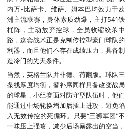
内万-比萨卡、维萨、姆本巴均效力于欧
洲主流联赛，身体素质劲爆，主打541铁
桶阵，主动放弃控球，全员收缩绞杀中
路，这套战术正是克制传控型豪门球队的
利器，而且他们不存在成绩压力，具备制
造冷门的先天条件。
当然，英格兰队并非德、荷翻版。球队三
条线厚度均衡，替补席同样具备改变战局
的球星，小组赛面对防守型队伍时，他们
能通过中场轮换增加后插上进攻，避免陷
入无效传控的死循环。只要“三狮军团”不
一味压上强攻，减少后场暴露出的空当，