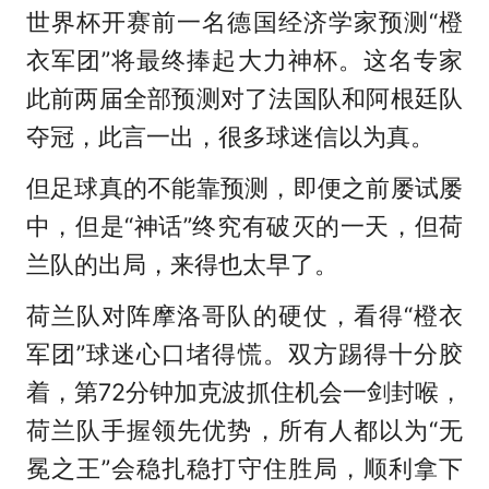
世界杯开赛前一名德国经济学家预测“橙
衣军团”将最终捧起大力神杯。这名专家
此前两届全部预测对了法国队和阿根廷队
夺冠，此言一出，很多球迷信以为真。
但足球真的不能靠预测，即便之前屡试屡
中，但是“神话”终究有破灭的一天，但荷
兰队的出局，来得也太早了。
荷兰队对阵摩洛哥队的硬仗，看得“橙衣
军团”球迷心口堵得慌。双方踢得十分胶
着，第72分钟加克波抓住机会一剑封喉，
荷兰队手握领先优势，所有人都以为“无
冕之王”会稳扎稳打守住胜局，顺利拿下