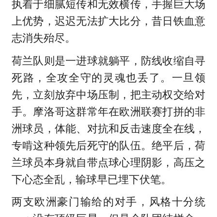
执着于细腻短传和无效横传，手握巨大场
上优势，迟迟无法扩大比分，昔日铁血意
志消失殆尽。
荷兰队则是一进球就躺平，防线收缩自寻
死路，全攻全守的灵魂也丢了。一旦领
先，立刻放弃中场压制，把主动权交给对
手。摩洛哥这群常年在欧洲联赛打拼的非
洲球员，体能、对抗和反击速度全在线，
专啃这种领先后死守的队伍。绝平后，荷
兰球员本身就自带点球心理阴影，高压之
下心态全乱，输球早已埋下伏笔。
两支欧洲豪门输给的对手，风格十分统