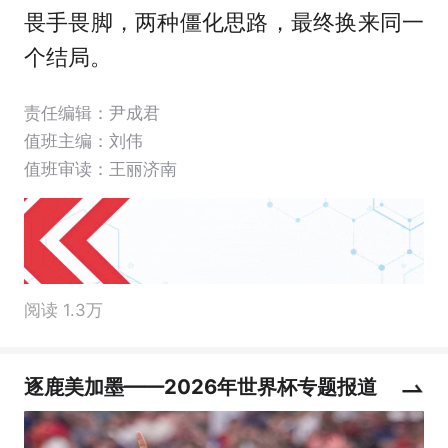
畏手畏脚，两种僵化思路，最终换来同一
个结局。
责任编辑：尹成君
值班主编：
刘伟
值班审读：王丽济南
阅读 1.3万
逐鹿美加墨——2026年世界杯专题报道