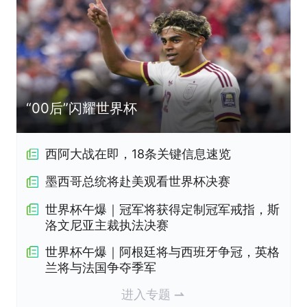
“00后”闪耀世界杯
西阿大战在即，18条关键信息速览
墨西哥总统将赴美观看世界杯决赛
世界杯午爆｜冠军将获得定制冠军戒指，斯
洛文尼亚主裁执法决赛
世界杯午爆｜阿根廷将与西班牙争冠，英格
兰将与法国争夺季军
进入专题