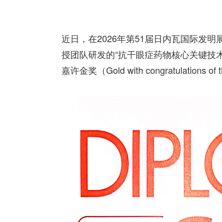
近日，在2026年第51届日内瓦国际发
授团队研发的“抗干眼症药物核心关键技
嘉许金奖（Gold with congratulations of 