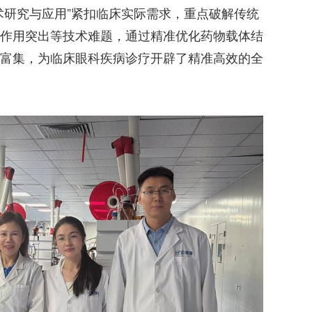
术研究与应用”紧扣临床实际需求，重点破解传统
作用突出等技术难题，通过精准优化药物载体结
富集，为临床眼科疾病诊疗开辟了精准高效的全