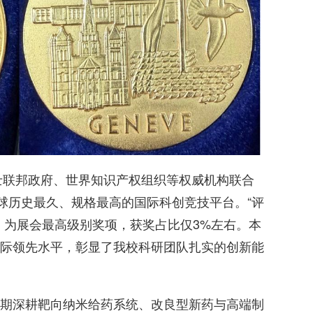
瑞士联邦政府、世界知识产权组织等权威机构联合
全球历史最久、规格最高的国际科创竞技平台。“评
，为展会最高级别奖项，获奖占比仅3%左右。本
际领先水平，彰显了我校科研团队扎实的创新能
期深耕靶向纳米给药系统、改良型新药与高端制