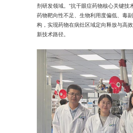
剂研发领域。“抗干眼症药物核心关键技
药物靶向性不足、生物利用度偏低、毒副
构，实现药物在病灶区域定向释放与高效
新技术路径。