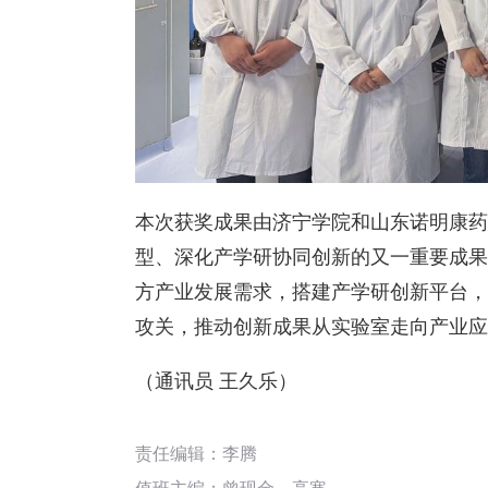
本次获奖成果由济宁学院和山东诺明康药
型、深化产学研协同创新的又一重要成果
方产业发展需求，搭建产学研创新平台，
攻关，推动创新成果从实验室走向产业应
（通讯员 王久乐）
责任编辑：李腾
值班主编：
曾现金
、
高寒