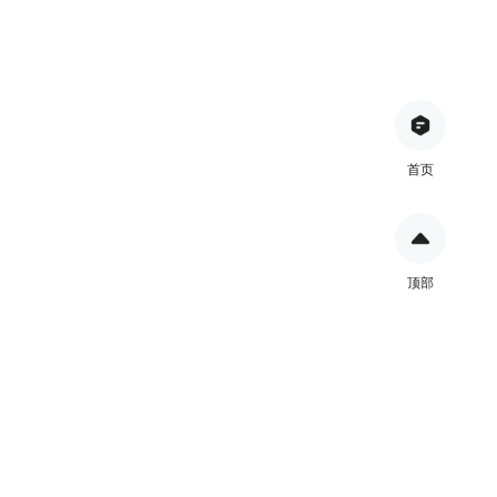
首页
顶部