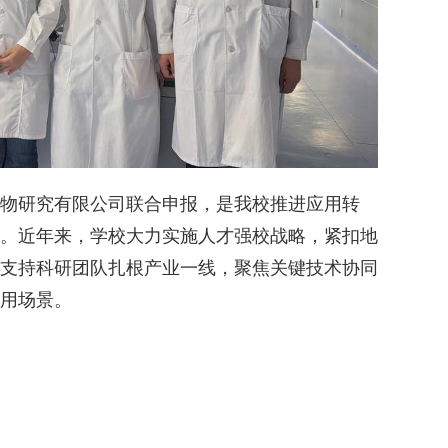
物研究有限公司联合申报，是我校推进应用转
。近年来，学校大力实施人才强校战略，紧扣地
支持科研团队扎根产业一线，聚焦关键技术协同
用场景。