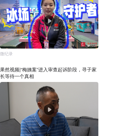
微纪录
果然视频|“梅姨案”进入审查起诉阶段，寻子家
长等待一个真相