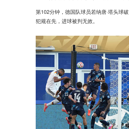
第102分钟，德国队球员若纳唐·塔头
犯规在先，进球被判无效。