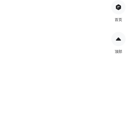
首页
顶部