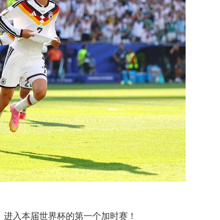
平，进入本届世界杯的第一个加时赛！