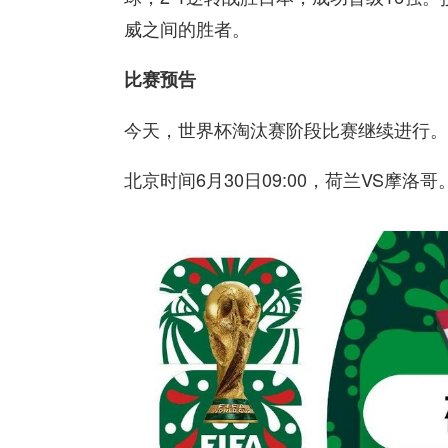
威之间的胜者。
比赛预告
今天，世界杯淘汰赛阶段比赛继续进行。
北京时间6月30日09:00，荷兰VS摩洛哥