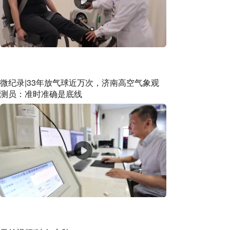
微纪录|33年放气球近万次，济南高空气象观
测员：准时准确是底线