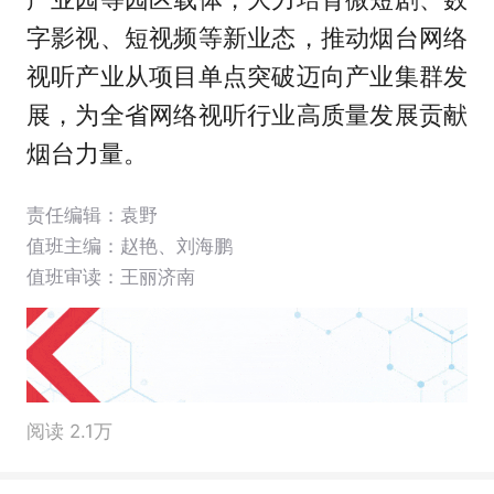
字影视、短视频等新业态，推动烟台网络
视听产业从项目单点突破迈向产业集群发
展，为全省网络视听行业高质量发展贡献
烟台力量。
责任编辑：袁野
值班主编：
赵艳
、
刘海鹏
值班审读：王丽济南
阅读 2.1万