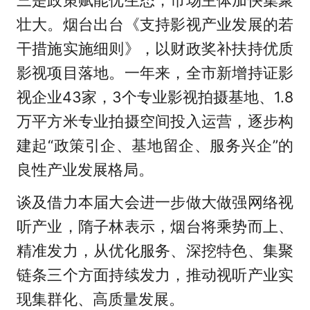
壮大。烟台出台《支持影视产业发展的若
干措施实施细则》，以财政奖补扶持优质
影视项目落地。一年来，全市新增持证影
视企业43家，3个专业影视拍摄基地、1.8
万平方米专业拍摄空间投入运营，逐步构
建起“政策引企、基地留企、服务兴企”的
良性产业发展格局。
谈及借力本届大会进一步做大做强网络视
听产业，隋子林表示，烟台将乘势而上、
精准发力，从优化服务、深挖特色、集聚
链条三个方面持续发力，推动视听产业实
现集群化、高质量发展。