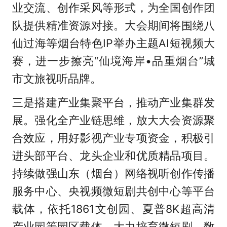
业交流、创作采风等形式，为全国创作团
队提供精准资源对接。大会期间将围绕八
仙过海等烟台特色IP举办主题AI短视频大
赛，进一步擦亮“仙境海岸•品重烟台”城
市文旅视听品牌。
三是搭建产业集聚平台，推动产业集群发
展。强化全产业链思维，放大大会资源聚
合效应，用好影视产业专项资金，积极引
进头部平台、龙头企业和优质精品项目。
持续做强山东（烟台）网络视听创作传播
服务中心、央视频微短剧共创中心等平台
载体，依托1861文创园、夏普8K超高清
产业园等园区载体，大力培育微短剧、数