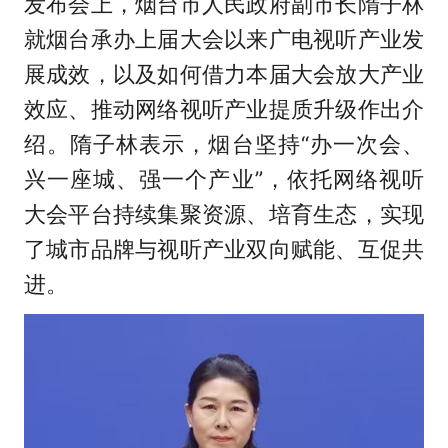
发布会上，烟台市人民政府副市长隋子林
就烟台承办上届大会以来广电视听产业发
展成效，以及如何借力本届大会放大产业
效应、推动网络视听产业提质升级作出介
绍。隋子林表示，烟台坚持“办一次会、
兴一座城、强一个产业”，依托网络视听
大会平台持续集聚资源、培育生态，实现
了城市品牌与视听产业双向赋能、互促共
进。