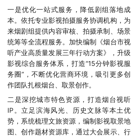
一是优化一站式服务，降低剧组落地成
本。依托专业影视拍摄服务协调机构，为
来烟剧组提供内容审核、拍摄承制、场景
统筹等全流程服务。加快编制《烟台市视
听产业高质量发展三年行动方案》，升级
影视综合服务体系，打造“15分钟影视服
务圈”，不断优化营商环境，吸引更多创
作团队扎根烟台、取景创作。
二是深挖城市特色资源，打造烟台视听
IP。立足滨海风光、历史文脉等本土优
势，系统梳理文旅资源，编制影视取景地
图、创作题材资源库，通过大会展示、行