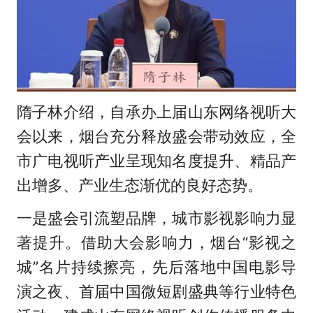
隋子林介绍，自承办上届山东网络视听大
会以来，烟台充分释放盛会带动效应，全
市广电视听产业呈现知名度提升、精品产
出增多、产业生态渐优的良好态势。
一是盛会引流塑品牌，城市影视影响力显
著提升。借助大会影响力，烟台“影视之
城”名片持续擦亮，先后落地中国电影导
演之夜、首届中国微短剧盛典等行业特色