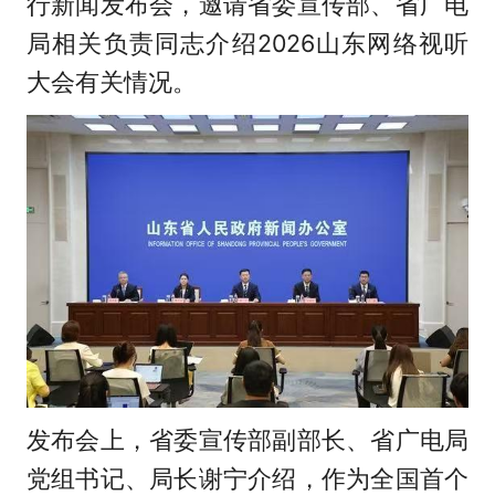
行新闻发布会，邀请省委宣传部、省广电
局相关负责同志介绍2026山东网络视听
大会有关情况。
发布会上，省委宣传部副部长、省广电局
党组书记、局长谢宁介绍，作为全国首个