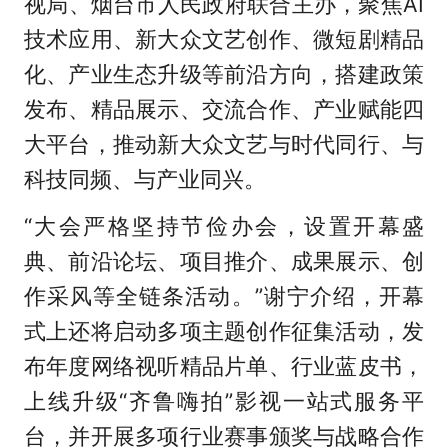
视局、烟台市人民政府联合主办，聚焦AI
技术应用、新大众文艺创作、微短剧精品
化、产业生态升级等前沿方向，搭建政策
发布、精品展示、交流合作、产业赋能四
大平台，推动新大众文艺与时代同行、与
科技同频、与产业同兴。
“大会严格坚持节俭办会，设置开幕盛
典、前沿论坛、项目推介、成果展示、创
作采风等全链条活动。”谢宁介绍，开幕
式上还将启动多项主题创作征集活动，发
布年度网络视听精品片单、行业蓝皮书，
上线升级“齐鲁嗨拍”影视一站式服务平
台，并开展多项行业赛事颁奖与战略合作