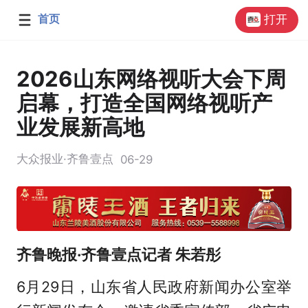
首页
打开
2026山东网络视听大会下周
启幕，打造全国网络视听产
业发展新高地
大众报业·齐鲁壹点
06-29
齐鲁晚报·齐鲁壹点记者 朱若彤
6月29日，山东省人民政府新闻办公室举