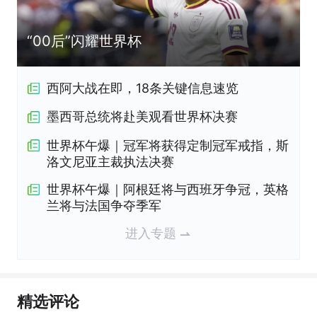
“00后”闪耀世界杯
西阿大战在即，18条关键信息速览
墨西哥总统将赴美观看世界杯决赛
世界杯午爆｜冠军将获得定制冠军戒指，斯
洛文尼亚主裁执法决赛
世界杯午爆｜阿根廷将与西班牙争冠，英格
兰将与法国争夺季军
进入专题
精选评论