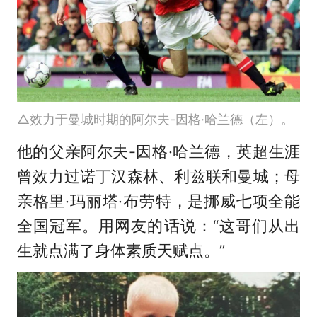
△效力于曼城时期的阿尔夫-因格·哈兰德（左）。
他的父亲阿尔夫-因格·哈兰德，英超生涯
曾效力过诺丁汉森林、利兹联和曼城；母
亲格里·玛丽塔·布劳特，是挪威七项全能
全国冠军。用网友的话说：“这哥们从出
生就点满了身体素质天赋点。”