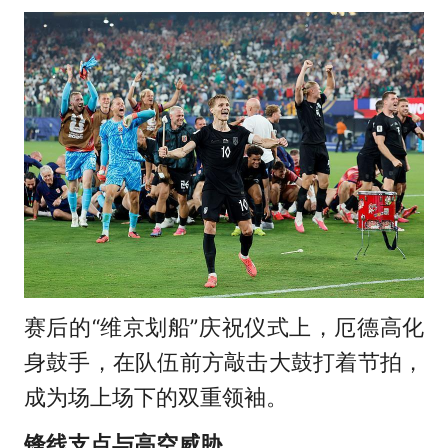
赛后的“维京划船”庆祝仪式上，厄德高化
身鼓手，在队伍前方敲击大鼓打着节拍，
成为场上场下的双重领袖。
锋线支点与高空威胁