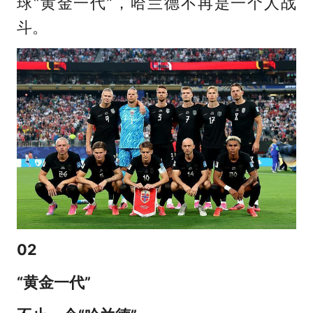
球“黄金一代”，哈兰德不再是一个人战
斗。
02
“黄金一代”