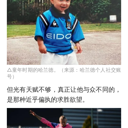
△童年时期的哈兰德。（来源：哈兰德个人社交账
号）
但光有天赋不够，真正让他与众不同的，
是那种近乎偏执的求胜欲望。