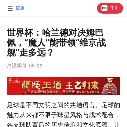
首页
打开
世界杯：哈兰德对决姆巴
佩，“魔人”能带领“维京战
舰”走多远？
央视新闻
06-26
足球是不同文明之间的共通语言。足球的
魅力从来都不限于球星风格与战术配合，
各支球队背后的历史传承和文化底蕴，让