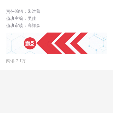
责任编辑：朱洪蕾
值班主编：
吴佳
值班审读：高祥森
阅读 2.1万