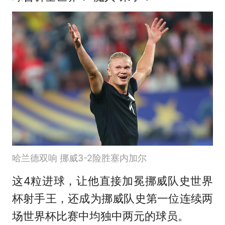
哈兰德双响 挪威3-2险胜塞内加尔
这4粒进球，让他直接加冕挪威队史世界
杯射手王，还成为挪威队史第一位连续两
场世界杯比赛中均独中两元的球员。