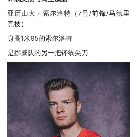
亚历山大・索尔洛特（7号/前锋/马德里
竞技）
身高1米95的索尔洛特
是挪威队的另一把锋线尖刀