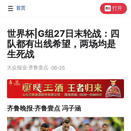
首页
打开
世界杯|G组27日末轮战：四
队都有出线希望，两场均是
生死战
大众报业·齐鲁壹点
06-25
齐鲁晚报·齐鲁壹点 冯子涵