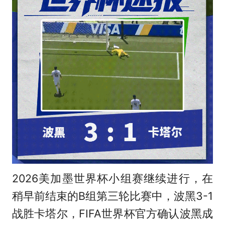
2026美加墨世界杯小组赛继续进行，在
稍早前结束的B组第三轮比赛中，波黑3-1
战胜卡塔尔，FIFA世界杯官方确认波黑成