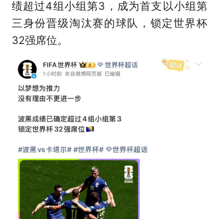
绩超过4组小组第3，成为首支以小组第
三身份晋级淘汰赛的球队，锁定世界杯
32强席位。