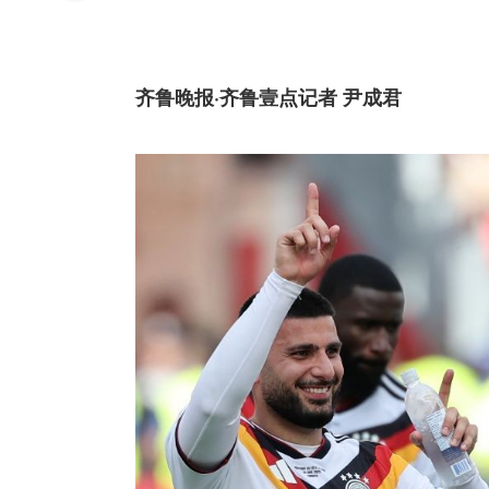
齐鲁晚报·齐鲁壹点记者 尹成君