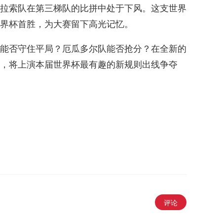
拉索队在第三梯队的比拼中处于下风。这支世界
界杯首胜，为大赛留下高光记忆。
能否守住平局？厄瓜多尔队能否抢分？在全新的
，将上演本届世界杯最有趣的新规则出线争夺
评论