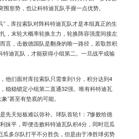
突围形势，也让科特迪瓦队手握一点优势。
练兵”，库拉索队对阵科特迪瓦队才是本组真正的生
扎，末轮大概率轮换主力，轮换阵容强度间接左
而言，击败德国队是翻身的唯一路径，若取胜积
科特迪瓦队，才能获得小组第二。一旦战平或输
。
，他们面对库拉索队只需拿到1分，积分达到4
，稳稳锁定小组第二直通32强。唯有科特迪瓦
大象”甚至有垫底的可能。
是先天短板难以弥补。球队首轮1：7惨败给德
利抹平，即便击败科特迪瓦队积4分，同时厄瓜
厄瓜多尔队打平不分胜负，但是由于净胜球劣势