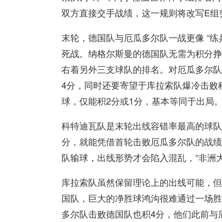
双方直接交手战绩，这一规则将改写E组
末轮，德国队与厄瓜多尔队一战更像 “
死战。纳格尔斯曼的德国队无需为积分挣
右着另外三支球队的排名。对厄瓜多尔队
4分，同时还要寄望于库拉索队爆冷击败
球，仅能积2分或1分，基本等同于出局
科特迪瓦队是末轮出线容错率最高的球队
分，就能凭借首轮击败厄瓜多尔队的战绩
队输球，出线形势才会陷入混乱，“非洲
库拉索队虽然保留理论上的出线可能，但
国队，巨大的净胜球鸿沟很难通过一场胜
多尔队击败德国队也积4分，他们此前与