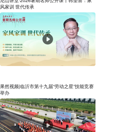
尼山讲堂·2026暑期名师公开课丨韩望喜：家
风家训 世代传承
果然视频|临沂市第十九届“劳动之星”技能竞赛
举办