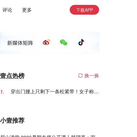
评论
更多
下载APP
壹点热榜
换一换
穿出门腰上只剩下一条松紧带！女子称名
1.
创优品一次性内裤让自己“颜面尽失”
小壹推荐