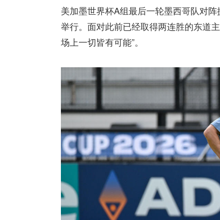
美加墨世界杯A组最后一轮墨西哥队对阵
举行。面对此前已经取得两连胜的东道主
场上一切皆有可能”。