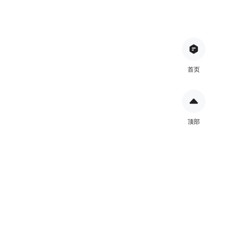
首页
顶部