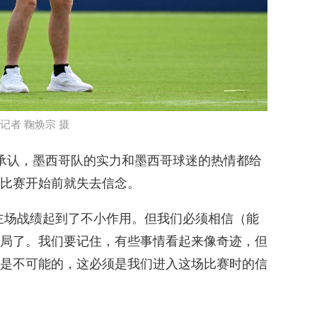
记者 鞠焕宗 摄
承认，墨西哥队的实力和墨西哥球迷的热情都给
比赛开始前就失去信念。
主场战绩起到了不小作用。但我们必须相信（能
局了。我们要记住，有些事情看起来像奇迹，但
是不可能的，这必须是我们进入这场比赛时的信