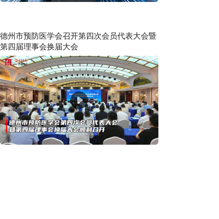
德州市预防医学会召开第四次会员代表大会暨
第四届理事会换届大会