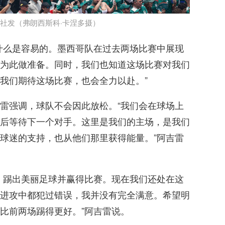
华社发（弗朗西斯科·卡涅多摄）
什么是容易的。墨西哥队在过去两场比赛中展现
为此做准备。同时，我们也知道这场比赛对我们
我们期待这场比赛，也会全力以赴。”
雷强调，球队不会因此放松。“我们会在球场上
后等待下一个对手。这里是我们的主场，是我们
球迷的支持，也从他们那里获得能量。”阿吉雷
、踢出美丽足球并赢得比赛。现在我们还处在这
进攻中都犯过错误，我并没有完全满意。希望明
比前两场踢得更好。”阿吉雷说。