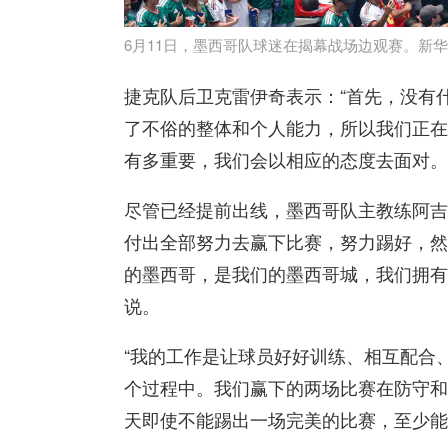
6月11日，墨西哥队球迷在揭幕战场边观赛。新
捷克队后卫克雷伊奇表示：“首先，没有
了不俗的整体和个人能力，所以我们正在
有多重要，我们会以相应的态度去面对。
尽管已经提前出线，墨西哥队主教练阿吉
付出全部努力去赢下比赛，努力踢好，然
的墨西哥，是我们的墨西哥城，我们拥有
说。
“我的工作是让球员好好训练、相互配合
个过程中。我们赢下的两场比赛在防守和
天即使不能踢出一场完美的比赛，至少能