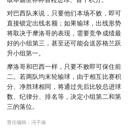
对巴西队来说，只要他们本场不败，即可
直接锁定出线名额；如果输球，出线形势
将取决于摩洛哥的表现，需要竞争成绩最
好的小组第三，甚至还可能会送苏格兰跃
升小组第一。
摩洛哥和巴西一样，只要不败即可保住前
二。若两队均末轮输球，由于相互比赛积
分、净胜球相同，将通过先后比较总进球
数、纪律分、排名等，决定小组第二和第
三的落位。
责任编辑：冯子涵