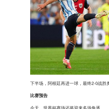
下半场，阿根廷再进一球，最终2-0战
比赛预告
今天，世界杯赛场还将迎来多场角逐。