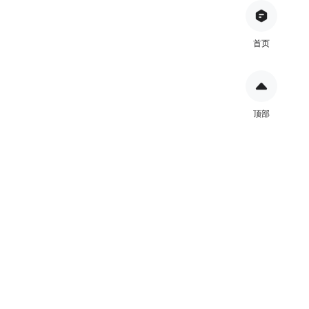
首页
顶部