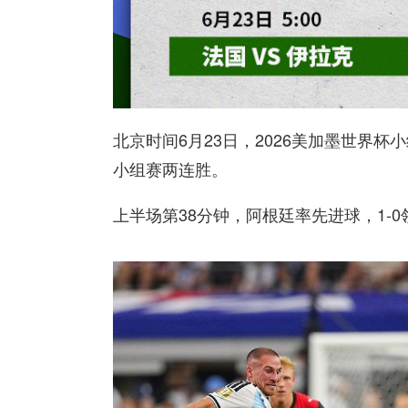
北京时间6月23日，2026美加墨世界杯
小组赛两连胜。
上半场第38分钟，阿根廷率先进球，1-