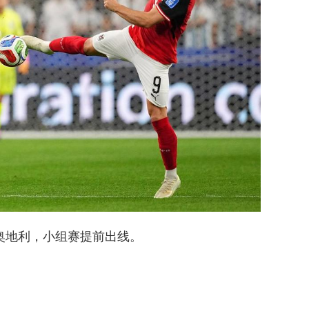
胜奥地利，小组赛提前出线。