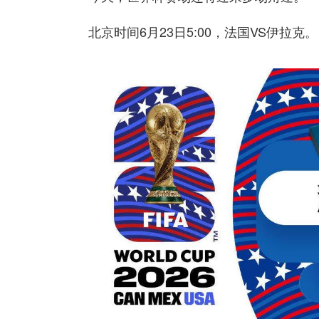
北京时间6月23日5:00，法国VS伊拉克。