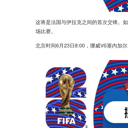
这将是法国与伊拉克之间的首次交锋。如
场比赛。
北京时间6月23日8:00，挪威VS塞内加