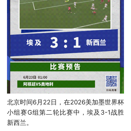
北京时间6月22日，在2026美加墨世界杯
小组赛G组第二轮比赛中，埃及3-1战胜
新西兰。