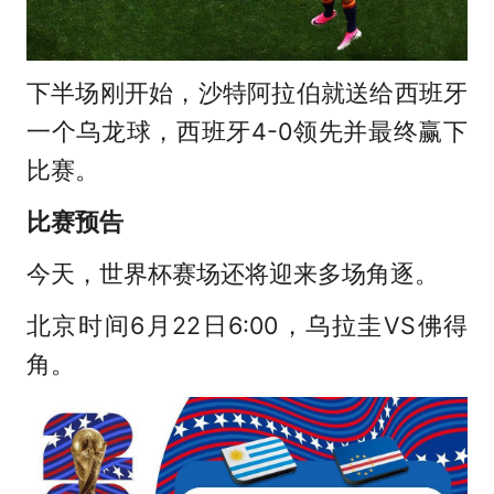
下半场刚开始，沙特阿拉伯就送给西班牙
一个乌龙球，西班牙4-0领先并最终赢下
比赛。
比赛预告
今天，世界杯赛场还将迎来多场角逐。
北京时间6月22日6:00，乌拉圭VS佛得
角。