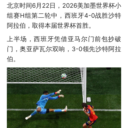
北京时间6月22日，2026美加墨世界杯小
组赛H组第二轮中，西班牙4-0战胜沙特
阿拉伯，取得本届世界杯首胜。
上半场，西班牙凭借亚马尔门前包抄破
门，奥亚萨瓦尔双响，3-0领先沙特阿拉
伯。