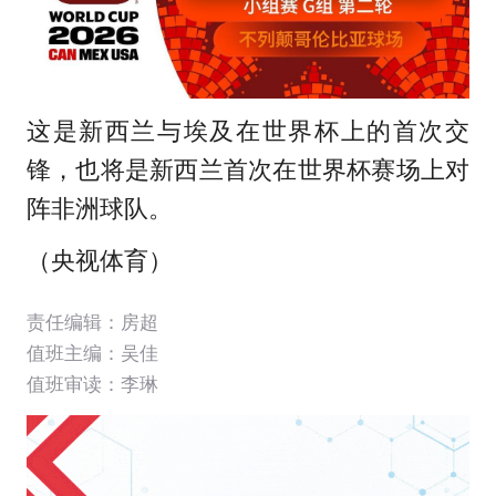
这是新西兰与埃及在世界杯上的首次交
锋，也将是新西兰首次在世界杯赛场上对
阵非洲球队。
（央视体育）
责任编辑：房超
值班主编：
吴佳
值班审读：李琳