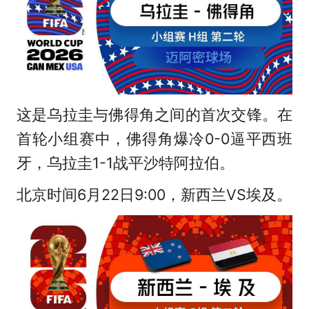
这是乌拉圭与佛得角之间的首次交锋。在
首轮小组赛中，佛得角爆冷0-0逼平西班
牙，乌拉圭1-1战平沙特阿拉伯。
北京时间6月22日9:00，新西兰VS埃及。