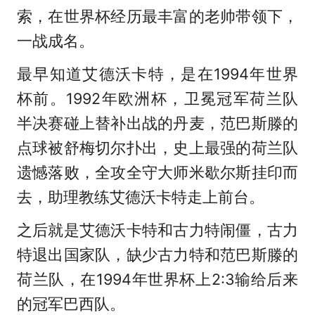
索，在世界杯经历最丰富的老帅带领下，
一战成名。
最早知道艾德沃卡特，是在1994年世界
杯前。1992年欧洲杯，卫冕冠军荷兰队
半决赛碰上替补出战的丹麦，范巴斯滕的
点球被舒梅切尔扑出，史上最强的荷兰队
遗憾落败，全攻全守大师米歇尔斯挂印而
去，助理教练艾德沃卡特走上前台。
之后就是艾德沃卡特和古力特闹僵，古力
特退出国家队，缺少古力特和范巴斯滕的
荷兰队，在1994年世界杯上2:3输给后来
的冠军巴西队。