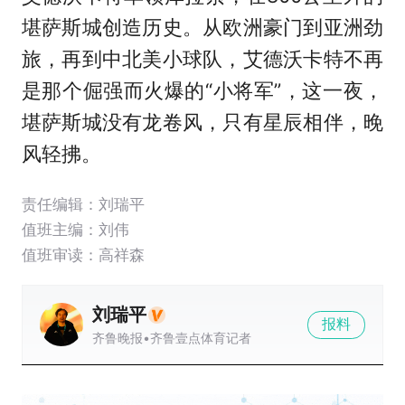
堪萨斯城创造历史。从欧洲豪门到亚洲劲
旅，再到中北美小球队，艾德沃卡特不再
是那个倔强而火爆的“小将军”，这一夜，
堪萨斯城没有龙卷风，只有星辰相伴，晚
风轻拂。
责任编辑：刘瑞平
值班主编：
刘伟
值班审读：高祥森
刘瑞平
报料
齐鲁晚报•齐鲁壹点体育记者