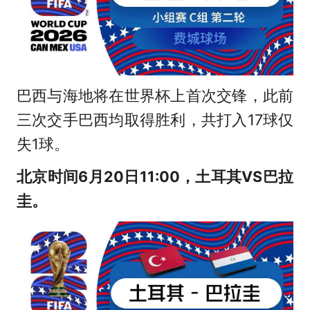
巴西与海地将在世界杯上首次交锋，此前
三次交手巴西均取得胜利，共打入17球仅
失1球。
北京时间6月20日11:00，土耳其VS巴拉
圭。