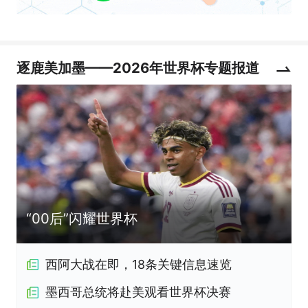
逐鹿美加墨——2026年世界杯专题报道
“00后”闪耀世界杯
西阿大战在即，18条关键信息速览
墨西哥总统将赴美观看世界杯决赛