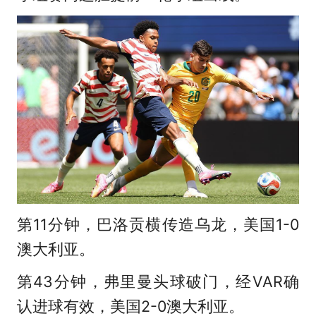
第11分钟，巴洛贡横传造乌龙，美国1-0
澳大利亚。
第43分钟，弗里曼头球破门，经VAR确
认进球有效，美国2-0澳大利亚。