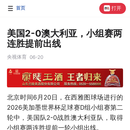
首页
打开
美国2-0澳大利亚，小组赛两
连胜提前出线
央视体育
06-20
北京时间6月20日，在西雅图球场进行的
2026美加墨世界杯足球赛D组小组赛第二
轮中，美国队2-0战胜澳大利亚队，取得
小组赛两连胜提前一轮小组出线。