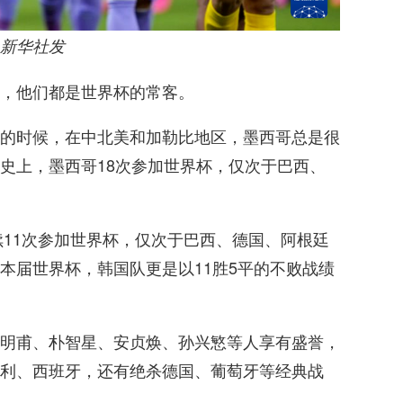
新华社发
，他们都是世界杯的常客。
的时候，在中北美和加勒比地区，墨西哥总是很
史上，墨西哥18次参加世界杯，仅次于巴西、
续11次参加世界杯，仅次于巴西、德国、阿根廷
本届世界杯，韩国队更是以11胜5平的不败战绩
明甫、朴智星、安贞焕、孙兴慜等人享有盛誉，
利、西班牙，还有绝杀德国、葡萄牙等经典战