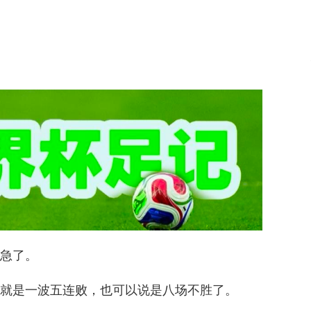
急了。
就是一波五连败，也可以说是八场不胜了。