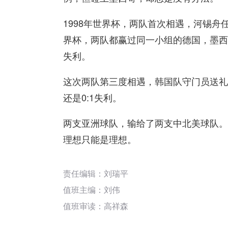
1998年世界杯，两队首次相遇，河锡舟
界杯，两队都赢过同一小组的德国，墨西
失利。
这次两队第三度相遇，韩国队守门员送礼
还是0:1失利。
两支亚洲球队，输给了两支中北美球队。
理想只能是理想。
责任编辑：刘瑞平
值班主编：
刘伟
值班审读：高祥森