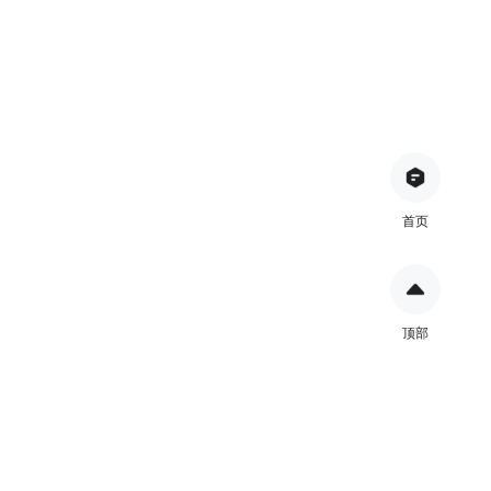
首页
顶部