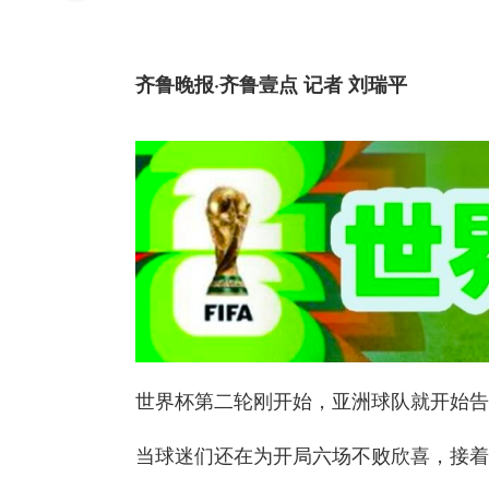
齐鲁晚报·齐鲁壹点 记者 刘瑞平
世界杯第二轮刚开始，亚洲球队就开始告
当球迷们还在为开局六场不败欣喜，接着