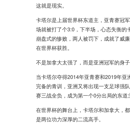
这就是现实。
卡塔尔是上届世界杯东道主，亚青赛冠军
场就被打了个3:0，下半场，心态失衡
崩盘式的惨败，两人被罚下，成就了威廉
在世界杯获胜。
不是加拿大太强了，而是亚洲冠军的身子
当卡塔尔夺得2014年亚青赛和2019
完备的青训，亚洲又将出现一支足球强队
赛三战全负，成为第一个0分出局的东道
在世界杯的舞台上，卡塔尔和加拿大，都
是两位功力深厚的二流高手。