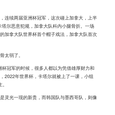
，连续两届亚洲杯冠军，这次碰上加拿大，上半
的卡塔尔恶意犯规，加拿大队科内小腿骨折。一场
的加拿大队世界杯首个帽子戏法，加拿大队首次
骨太弱了。
年亚洲杯冠军的时候，很多人都以为凭借雄厚财力和
，2022年世界杯，卡塔尔就被上了一课，小组
主。
是灵光一现的新贵，而韩国队与墨西哥队，则像